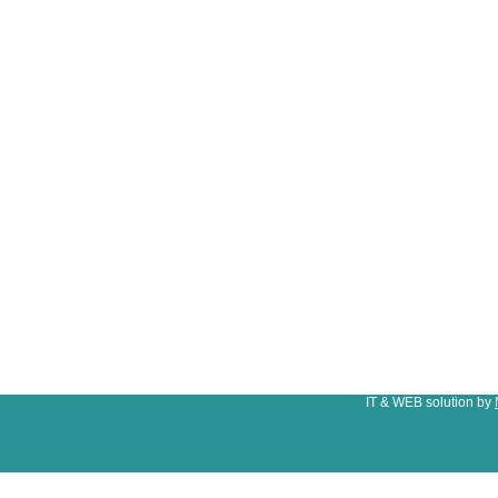
IT & WEB solution by