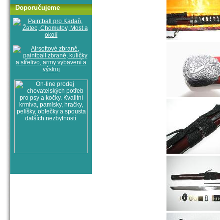
Doporučujeme