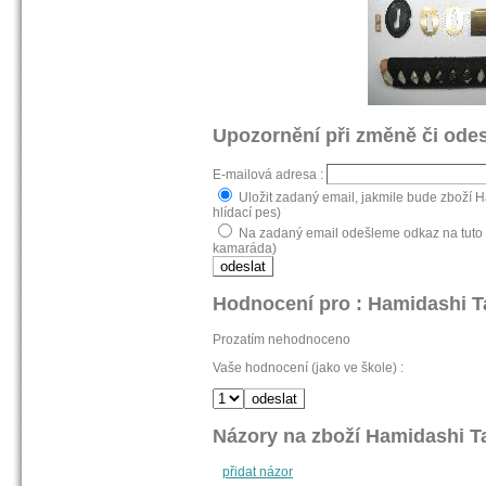
Upozornění při změně či odes
E-mailová adresa :
Uložit zadaný email, jakmile bude zboží 
hlídací pes)
Na zadaný email odešleme odkaz na tuto 
kamaráda)
Hodnocení pro : Hamidashi T
Prozatím nehodnoceno
Vaše hodnocení (jako ve škole) :
Názory na zboží Hamidashi T
přidat názor