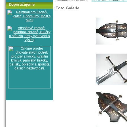
Doporučujeme
Foto Galerie