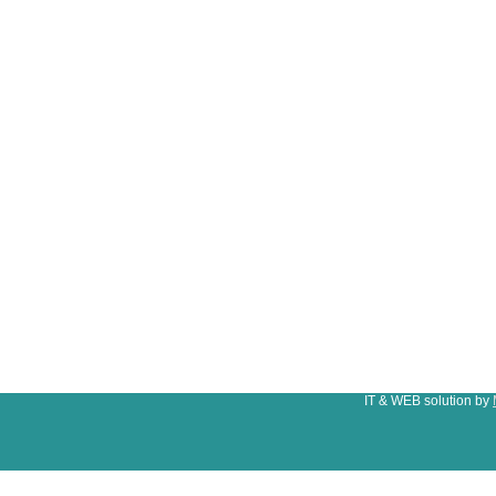
IT & WEB solution by