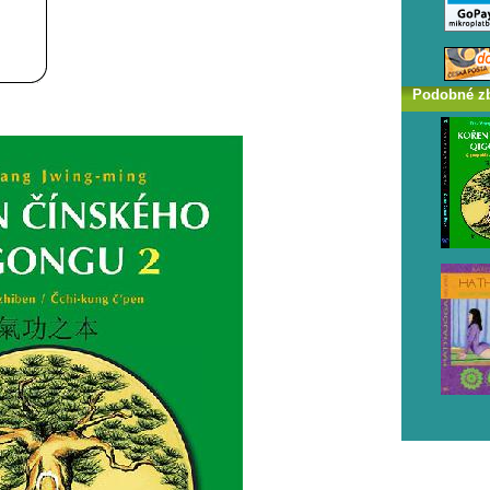
Podobné z