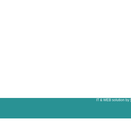
IT & WEB solution by