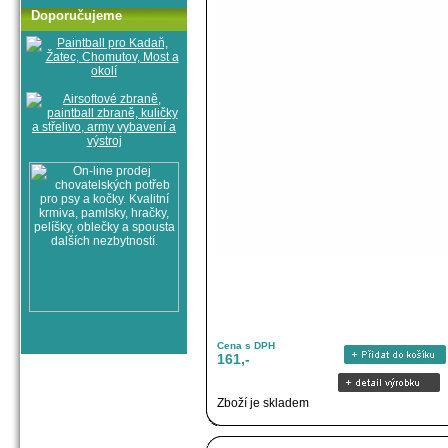
Doporučujeme
Cena s DPH
161,-
Zboží je skladem