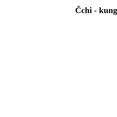
Čchi - kung