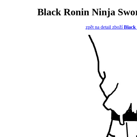
Black Ronin Ninja Swo
zpět na detail zboží
Black