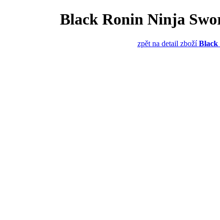
Black Ronin Ninja Swo
zpět na detail zboží
Black